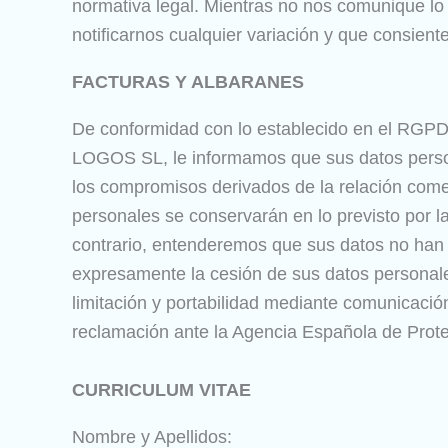
normativa legal. Mientras no nos comunique l
notificarnos cualquier variación y que consien
FACTURAS Y ALBARANES
De conformidad con lo establecido en el RGPD,
LOGOS SL, le informamos que sus datos person
los compromisos derivados de la relación come
personales se conservarán en lo previsto por l
contrario, entenderemos que sus datos no han 
expresamente la cesión de sus datos personale
limitación y portabilidad mediante comunicació
reclamación ante la Agencia Española de Protec
CURRICULUM VITAE
Nombre y Apellidos: