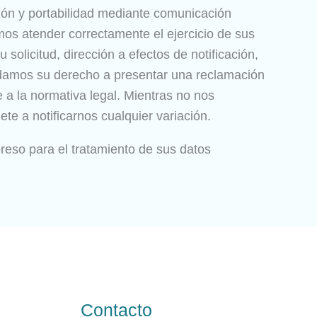
ción y portabilidad mediante comunicación
os atender correctamente el ejercicio de sus
solicitud, dirección a efectos de notificación,
cordamos su derecho a presentar una reclamación
 a la normativa legal. Mientras no nos
e a notificarnos cualquier variación.
eso para el tratamiento de sus datos
Contacto