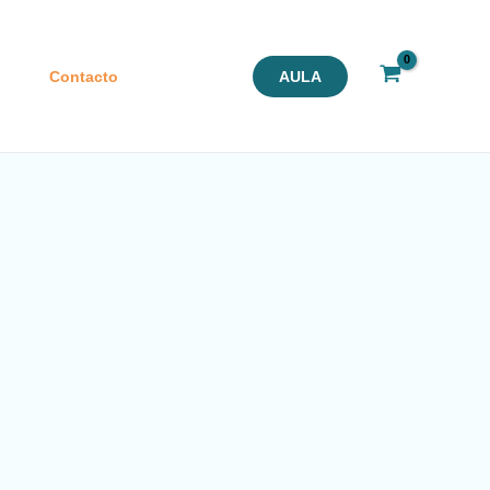
Contacto
AULA