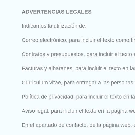
ADVERTENCIAS LEGALES
Indicamos la utilización de:
Correo electrónico, para incluir el texto como f
Contratos y presupuestos, para incluir el texto
Facturas y albaranes, para incluir el texto en la
Curriculum vitae, para entregar a las personas
Política de privacidad, para incluir el texto en
Aviso legal, para incluir el texto en la página 
En el apartado de contacto, de la página web,