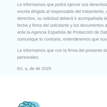
Le informamos que podrá ejercer sus derechos d
escrita dirigida al responsable del tratamien
derechos, su solicitud deberá ir acompañada de 
fecha y firma del solicitante y los documentos
ante la Agencia Española de Protección de Dato
comunique lo contrario, entenderemos que sus 
Le informamos que con la firma del presente 
personales.
En, a, de de 2025