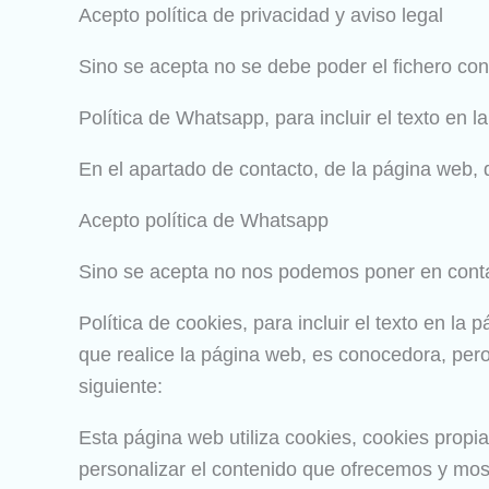
Acepto política de privacidad y aviso legal
Sino se acepta no se debe poder el fichero co
Política de Whatsapp, para incluir el texto en 
En el apartado de contacto, de la página web,
Acepto política de Whatsapp
Sino se acepta no nos podemos poner en cont
Política de cookies, para incluir el texto en l
que realice la página web, es conocedora, pero
siguiente:
Esta página web utiliza cookies, cookies propia
personalizar el contenido que ofrecemos y most