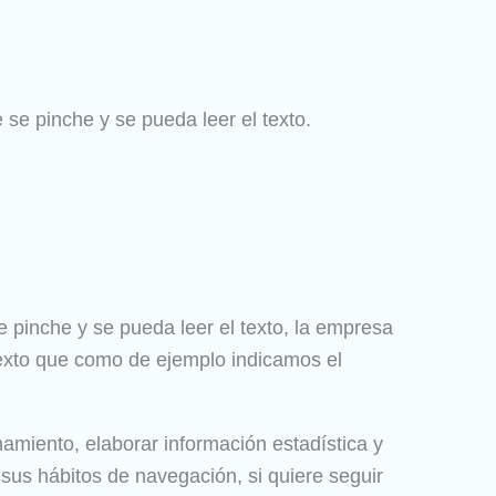
 se pinche y se pueda leer el texto.
se pinche y se pueda leer el texto, la empresa
texto que como de ejemplo indicamos el
namiento, elaborar información estadística y
sus hábitos de navegación, si quiere seguir