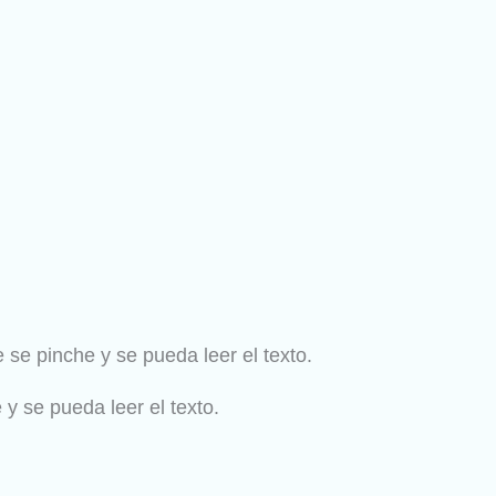
e se pinche y se pueda leer el texto.
 y se pueda leer el texto.