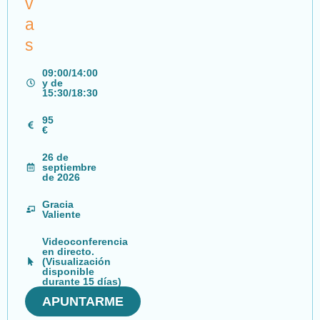
v
a
s
09:00/14:00
y de
15:30/18:30
95
€
26 de
septiembre
de 2026
Gracia
Valiente
Videoconferencia
en directo.
(Visualización
disponible
durante 15 días)
APUNTARME