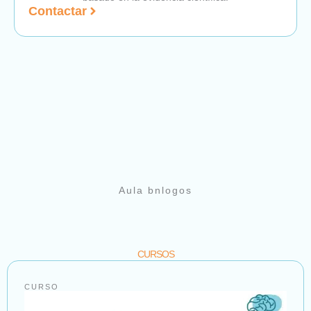
Contactar
Aula bnlogos
CURSOS
CURSO