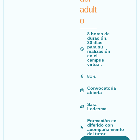
adult
o
8 horas de
duración.
30 días
para su
realización
en el
campus
virtual.
81 €
Convocatoria
abierta
Sara
Ledesma
Formación en
diferido con
acompañamiento
del tutor