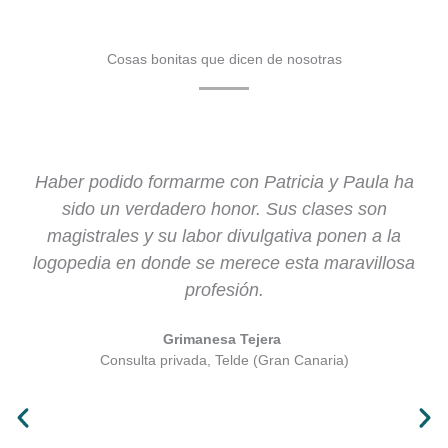
Cosas bonitas que dicen de nosotras​
Haber podido formarme con Patricia y Paula ha
sido un verdadero honor. Sus clases son
magistrales y su labor divulgativa ponen a la
logopedia en donde se merece esta maravillosa
profesión.
Grimanesa Tejera ​
Consulta privada, Telde (Gran Canaria)​