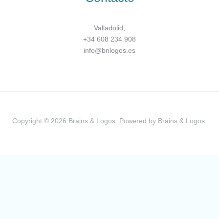
Valladolid,
+34 608 234 908
info@bnlogos.es
Copyright © 2026 Brains & Logos. Powered by Brains & Logos.