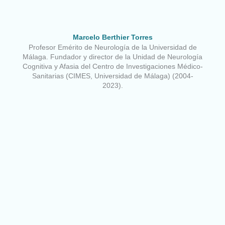
Marcelo Berthier Torres
Profesor Emérito de Neurología de la Universidad de
Málaga. Fundador y director de la Unidad de Neurología
Cognitiva y Afasia del Centro de Investigaciones Médico-
Sanitarias (CIMES, Universidad de Málaga) (2004-
2023).