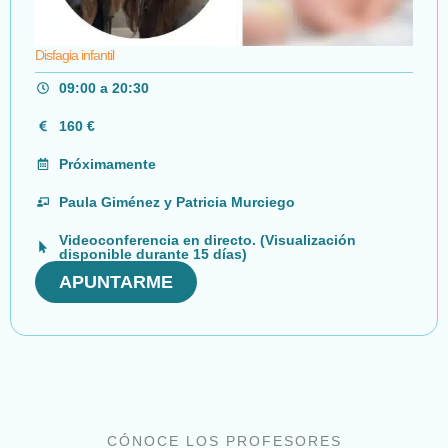
Disfagia infantil
09:00 a 20:30
160 €
Próximamente
Paula Giménez y Patricia Murciego
Videoconferencia en directo. (Visualización
disponible durante 15 días)
APUNTARME
CÓNOCE LOS PROFESORES