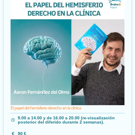
El papel del hemisferio derecho en la clínica
9.00 a 14.00 y de 16.00 a 20.00 (re-visualización
posterior del diferido durante 2 semanas).
90 €