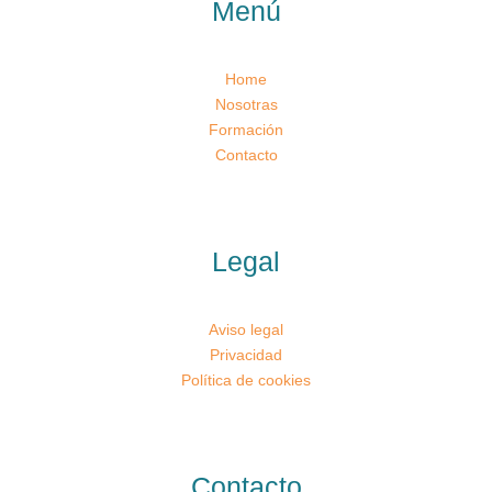
Menú
Home
Nosotras
Formación
Contacto
Legal
Aviso legal
Privacidad
Política de cookies
Contacto