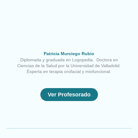
Patricia Murciego Rubio
Diplomada y graduada en Logopedia. Doctora en
Ciencias de la Salud por la Universidad de Valladolid.
Experta en terapia orofacial y miofuncional.
Ver Profesorado