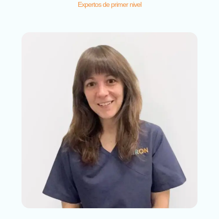
Expertos de primer nivel