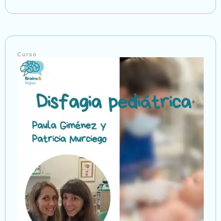
Curso