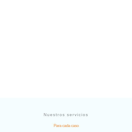
Nuestros servicios
Para cada caso