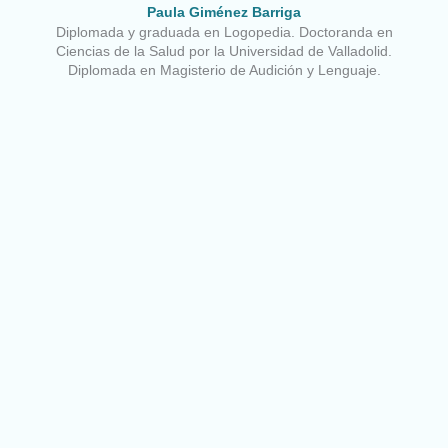
Paula Giménez Barriga
Diplomada y graduada en Logopedia. Doctoranda en
Ciencias de la Salud por la Universidad de Valladolid.
Diplomada en Magisterio de Audición y Lenguaje.