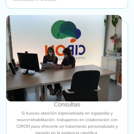
Consultas
Si buscas atención especializada en logopedia y
neurorrehabilitación, trabajamos en colaboración con
CIRON para ofrecerte un tratamiento personalizado y
basado en la evidencia científica.