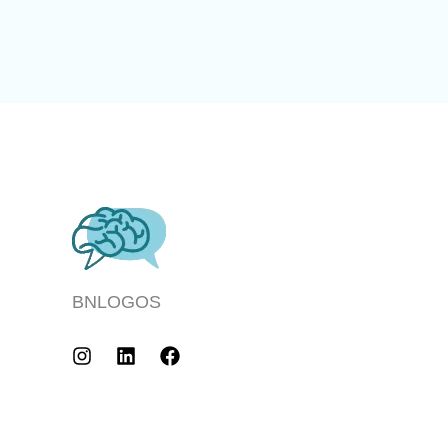
BNLOGOS