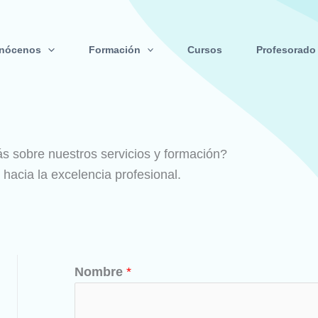
nócenos
Formación
Cursos
Profesorado
ás sobre nuestros servicios y formación?
hacia la excelencia profesional.
Nombre
*