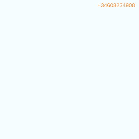
+34608234908