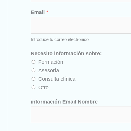
Email
*
Introduce tu correo electrónico
Necesito información sobre:
Formación
Asesoría
Consulta clínica
Otro
información Email Nombre