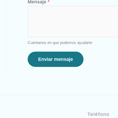
Mensaje
*
Cuéntanos en que podemos ayudarte
Enviar mensaje
Teléfono