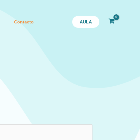
Contacto
AULA