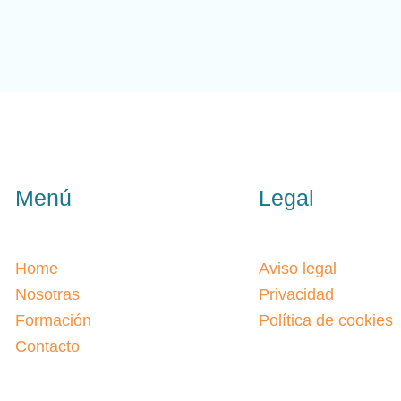
Menú
Legal
Home
Aviso legal
Nosotras
Privacidad
Formación
Política de cookies
Contacto