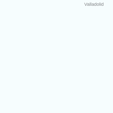
Valladolid