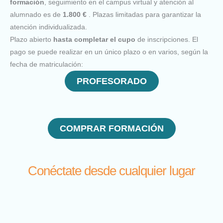
formación
, seguimiento en el campus virtual y atención al
alumnado es de
1.800 €
. Plazas limitadas para garantizar la
atención individualizada.
Plazo abierto
hasta completar el cupo
de inscripciones. El
pago se puede realizar en un único plazo o en varios, según la
fecha de matriculación:
PROFESORADO
COMPRAR FORMACIÓN
Conéctate desde cualquier lugar