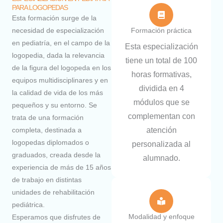
PARA LOGOPEDAS
Esta formación surge de la
necesidad de especialización
Formación práctica
en pediatría, en el campo de la
Esta especialización
logopedia, dada la relevancia
tiene un total de 100
de la figura del logopeda en los
horas formativas,
equipos multidisciplinares y en
dividida en 4
la calidad de vida de los más
módulos que se
pequeños y su entorno. Se
complementan con
trata de una formación
completa, destinada a
atención
logopedas diplomados o
personalizada al
graduados, creada desde la
alumnado.
experiencia de más de 15 años
de trabajo en distintas
unidades de rehabilitación
pediátrica.
Modalidad y enfoque​
Esperamos que disfrutes de