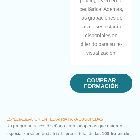
patologías en edad
pediátrica. Además,
las grabaciones de
las clases estarán
disponibles en
diferido para su re-
visualización.
COMPRAR
FORMACIÓN
ESPECIALIZACIÓN EN PEDIATRIA PARA LOGOPEDAS
Un programa único, diseñado para logopedas que quieran
especializarse en pediatría.El precio total de las
100 horas de