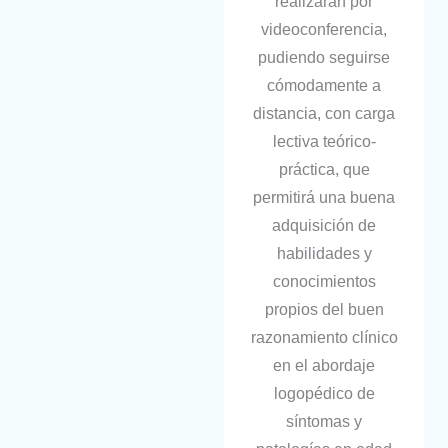
realizarán por
videoconferencia,
pudiendo seguirse
cómodamente a
distancia, con carga
lectiva teórico-
práctica, que
permitirá una buena
adquisición de
habilidades y
conocimientos
propios del buen
razonamiento clínico
en el abordaje
logopédico de
síntomas y