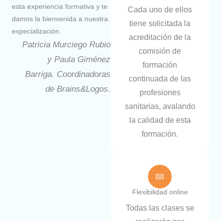
esta experiencia formativa y te
Cada uno de ellos
damos la bienvenida a nuestra
tiene solicitada la
especialización.
acreditación de la
Patricia Murciego Rubio
comisión de
y Paula Giménez
formación
Barriga. Coordinadoras
continuada de las
de Brains&Logos.
profesiones
sanitarias, avalando
la calidad de esta
formación.
Flexibilidad online
Todas las clases se