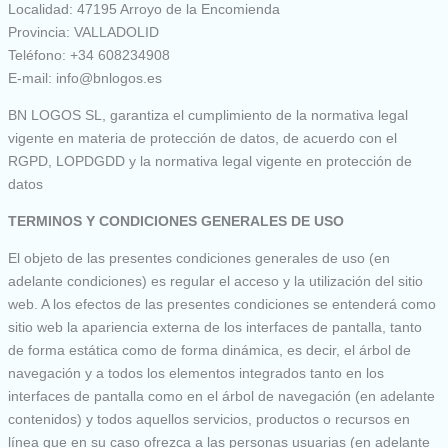
Localidad: 47195 Arroyo de la Encomienda
Provincia: VALLADOLID
Teléfono: +34 608234908
E-mail: info@bnlogos.es
BN LOGOS SL, garantiza el cumplimiento de la normativa legal
vigente en materia de protección de datos, de acuerdo con el
RGPD, LOPDGDD y la normativa legal vigente en protección de
datos
TERMINOS Y CONDICIONES GENERALES DE USO
El objeto de las presentes condiciones generales de uso (en
adelante condiciones) es regular el acceso y la utilización del sitio
web. A los efectos de las presentes condiciones se entenderá como
sitio web la apariencia externa de los interfaces de pantalla, tanto
de forma estática como de forma dinámica, es decir, el árbol de
navegación y a todos los elementos integrados tanto en los
interfaces de pantalla como en el árbol de navegación (en adelante
contenidos) y todos aquellos servicios, productos o recursos en
línea que en su caso ofrezca a las personas usuarias (en adelante