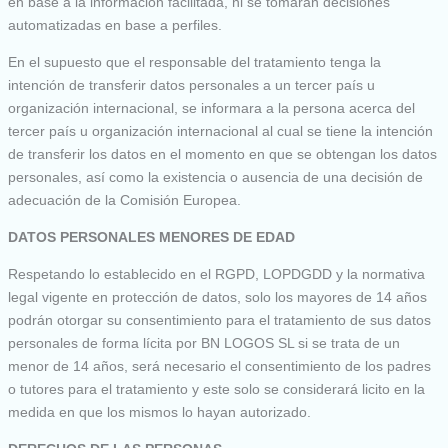
en base a la información facilitada, ni se tomarán decisiones
automatizadas en base a perfiles.
En el supuesto que el responsable del tratamiento tenga la
intención de transferir datos personales a un tercer país u
organización internacional, se informara a la persona acerca del
tercer país u organización internacional al cual se tiene la intención
de transferir los datos en el momento en que se obtengan los datos
personales, así como la existencia o ausencia de una decisión de
adecuación de la Comisión Europea.
DATOS PERSONALES MENORES DE EDAD
Respetando lo establecido en el RGPD, LOPDGDD y la normativa
legal vigente en protección de datos, solo los mayores de 14 años
podrán otorgar su consentimiento para el tratamiento de sus datos
personales de forma lícita por BN LOGOS SL si se trata de un
menor de 14 años, será necesario el consentimiento de los padres
o tutores para el tratamiento y este solo se considerará licito en la
medida en que los mismos lo hayan autorizado.