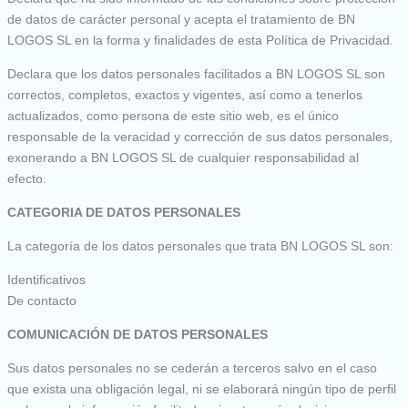
de datos de carácter personal y acepta el tratamiento de BN
LOGOS SL en la forma y finalidades de esta Política de Privacidad.
Declara que los datos personales facilitados a BN LOGOS SL son
correctos, completos, exactos y vigentes, así como a tenerlos
actualizados, como persona de este sitio web, es el único
responsable de la veracidad y corrección de sus datos personales,
exonerando a BN LOGOS SL de cualquier responsabilidad al
efecto.
CATEGORIA DE DATOS PERSONALES
La categoría de los datos personales que trata BN LOGOS SL son:
Identificativos
De contacto
COMUNICACIÓN DE DATOS PERSONALES
Sus datos personales no se cederán a terceros salvo en el caso
que exista una obligación legal, ni se elaborará ningún tipo de perfil