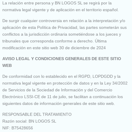
La relación entre persona y BN LOGOS SL se regirá por la
normativa legal vigente y de aplicación en el territorio español.
De surgir cualquier controversia en relación a la interpretación y/o
aplicación de esta Política de Privacidad, las partes someterán sus
conflictos a la jurisdicción ordinaria sometiéndose a los jueces y
tribunales que corresponda conforme a derecho. Última
modificación en este sitio web 30 de diciembre de 2024
AVISO LEGAL Y CONDICIONES GENERALES DE ESTE SITIO
WEB
De conformidad con lo establecido en el RGPD, LOPDGDD y la
normativa legal vigente en protección de datos y en la Ley 34/2002
de Servicios de la Sociedad de Información y del Comercio
Electrónico LSSI-CE de 11 de julio, se facilitan a continuación los
siguientes datos de información generales de este sitio web.
RESPONSABLE DEL TRATAMIENTO
Razón social: BN LOGOS SL
NIF: B75428656