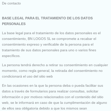
De contacto
BASE LEGAL PARA EL TRATAMIENTO DE LOS DATOS
PERSONALES
La base legal para el tratamiento de los datos personales es el
consentimiento, BN LOGOS SL se compromete a recabar el
consentimiento expreso y verificable de la persona para el
tratamiento de sus datos personales para uno o varios fines
específicos.
La persona tendrá derecho a retirar su consentimiento en cualquier
momento, como regla general, la retirada del consentimiento no
condicionará el uso del sitio web
En las ocasiones en la que la persona deba o pueda facilitar sus
datos a través de formularios para realizar consultas, solicitar
información o por motivos relacionados con el contenido del sitio
web, se le informará en caso de que la cumplimentación de alguno
de ellos sea obligatoria debido a que los mismos sean