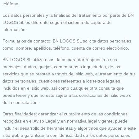
teléfono.
Los datos personales y la finalidad del tratamiento por parte de BN
LOGOS SL es diferente según el sistema de captura de
información:
Formularios de contacto: BN LOGOS SL solicita datos personales
como: nombre, apellidos, teléfono, cuenta de correo electrónico.
BN LOGOS SL utiliza esos datos para dar respuesta a sus
mensajes, dudas, quejas, comentarios o inquietudes, de los
servicios que se prestan a través del sitio web, el tratamiento de tus
datos personales, cuestiones referentes a los textos legales
incluidos en el sitio web, así como cualquier otra consulta que
pueda tener y que no esté sujeta a las condiciones del sitio web o
de la contratación.
Otras finalidades: garantizar el cumplimiento de las condiciones
recogidas en el Aviso Legal y en normativa legal vigente, puede
incluir el desarrollo de herramientas y algoritmos que ayuden a este
sitio web a garantizar la confidencialidad de los datos personales