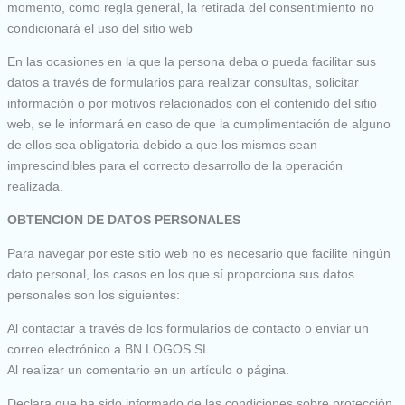
momento, como regla general, la retirada del consentimiento no
condicionará el uso del sitio web
En las ocasiones en la que la persona deba o pueda facilitar sus
datos a través de formularios para realizar consultas, solicitar
información o por motivos relacionados con el contenido del sitio
web, se le informará en caso de que la cumplimentación de alguno
de ellos sea obligatoria debido a que los mismos sean
imprescindibles para el correcto desarrollo de la operación
realizada.
OBTENCION DE DATOS PERSONALES
Para navegar por este sitio web no es necesario que facilite ningún
dato personal, los casos en los que sí proporciona sus datos
personales son los siguientes:
Al contactar a través de los formularios de contacto o enviar un
correo electrónico a BN LOGOS SL.
Al realizar un comentario en un artículo o página.
Declara que ha sido informado de las condiciones sobre protección