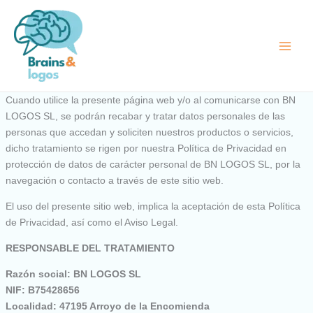
Ir
al
contenido
Cuando utilice la presente página web y/o al comunicarse con BN
LOGOS SL, se podrán recabar y tratar datos personales de las
personas que accedan y soliciten nuestros productos o servicios,
dicho tratamiento se rigen por nuestra Política de Privacidad en
protección de datos de carácter personal de BN LOGOS SL, por la
navegación o contacto a través de este sitio web.
El uso del presente sitio web, implica la aceptación de esta Política
de Privacidad, así como el Aviso Legal.
RESPONSABLE DEL TRATAMIENTO
Razón social: BN LOGOS SL
NIF: B75428656
Localidad: 47195 Arroyo de la Encomienda