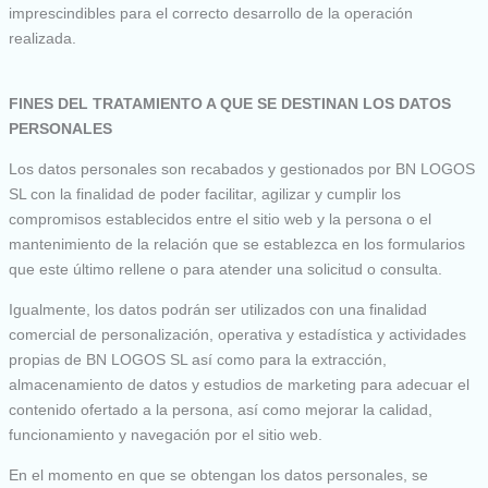
imprescindibles para el correcto desarrollo de la operación
realizada.
FINES DEL TRATAMIENTO A QUE SE DESTINAN LOS DATOS
PERSONALES
Los datos personales son recabados y gestionados por BN LOGOS
SL con la finalidad de poder facilitar, agilizar y cumplir los
compromisos establecidos entre el sitio web y la persona o el
mantenimiento de la relación que se establezca en los formularios
que este último rellene o para atender una solicitud o consulta.
Igualmente, los datos podrán ser utilizados con una finalidad
comercial de personalización, operativa y estadística y actividades
propias de BN LOGOS SL así como para la extracción,
almacenamiento de datos y estudios de marketing para adecuar el
contenido ofertado a la persona, así como mejorar la calidad,
funcionamiento y navegación por el sitio web.
En el momento en que se obtengan los datos personales, se