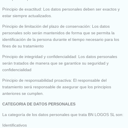
Principio de exactitud: Los datos personales deben ser exactos y
estar siempre actualizados.
Principio de limitación del plazo de conservación: Los datos
personales solo serán mantenidos de forma que se permita la
identificación de la persona durante el tiempo necesario para los
fines de su tratamiento
Principio de integridad y confidencialidad: Los datos personales
serán tratados de manera que se garantice su seguridad y
confidencialidad
Principio de responsabilidad proactiva: El responsable del
tratamiento será responsable de asegurar que los principios
anteriores se cumplen.
CATEGORIA DE DATOS PERSONALES
La categoría de los datos personales que trata BN LOGOS SL son:
Identificativos