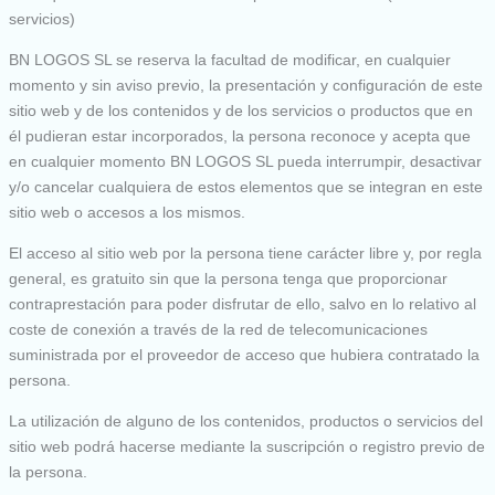
servicios)
BN LOGOS SL se reserva la facultad de modificar, en cualquier
momento y sin aviso previo, la presentación y configuración de este
sitio web y de los contenidos y de los servicios o productos que en
él pudieran estar incorporados, la persona reconoce y acepta que
en cualquier momento BN LOGOS SL pueda interrumpir, desactivar
y/o cancelar cualquiera de estos elementos que se integran en este
sitio web o accesos a los mismos.
El acceso al sitio web por la persona tiene carácter libre y, por regla
general, es gratuito sin que la persona tenga que proporcionar
contraprestación para poder disfrutar de ello, salvo en lo relativo al
coste de conexión a través de la red de telecomunicaciones
suministrada por el proveedor de acceso que hubiera contratado la
persona.
La utilización de alguno de los contenidos, productos o servicios del
sitio web podrá hacerse mediante la suscripción o registro previo de
la persona.