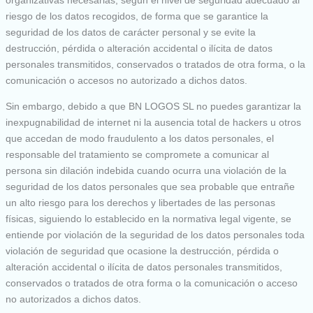
organizativas necesarias, según el nivel de seguridad adecuado al
riesgo de los datos recogidos, de forma que se garantice la
seguridad de los datos de carácter personal y se evite la
destrucción, pérdida o alteración accidental o ilícita de datos
personales transmitidos, conservados o tratados de otra forma, o la
comunicación o accesos no autorizado a dichos datos.
Sin embargo, debido a que BN LOGOS SL no puedes garantizar la
inexpugnabilidad de internet ni la ausencia total de hackers u otros
que accedan de modo fraudulento a los datos personales, el
responsable del tratamiento se compromete a comunicar al
persona sin dilación indebida cuando ocurra una violación de la
seguridad de los datos personales que sea probable que entrañe
un alto riesgo para los derechos y libertades de las personas
físicas, siguiendo lo establecido en la normativa legal vigente, se
entiende por violación de la seguridad de los datos personales toda
violación de seguridad que ocasione la destrucción, pérdida o
alteración accidental o ilícita de datos personales transmitidos,
conservados o tratados de otra forma o la comunicación o acceso
no autorizados a dichos datos.