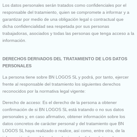
Los datos personales serán tratados como confidenciales por el
responsable del tratamiento, quien se compromete a informar y a
garantizar por medio de una obligación legal o contractual que
dicha confidencialidad sea respetada por sus personas
trabajadoras, asociados y todas las personas que tenga acceso a la
información.
DERECHOS DERIVADOS DEL TRATAMIENTO DE LOS DATOS
PERSONALES
La persona tiene sobre BN LOGOS SL y podrá, por tanto, ejercer
frente al responsable del tratamiento los siguientes derechos
reconocidos por la normativa legal vigente:
Derecho de acceso: Es el derecho de la persona a obtener
confirmación de si BN LOGOS SL está tratando o no sus datos
personales y, en caso afirmativo, obtener información sobre los
datos concretos de carácter personal y del tratamiento que BN
LOGOS SL haya realizado o realice, así como, entre otra, de la