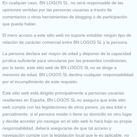
En cualquier caso, BN LOGOS SL, no será responsable de las
opiniones vertidas por las personas usuarias a través de
comentarios u otras herramientas de blogging o de participación
que pueda haber.
El mero acceso a este sitio web no supone entablar ningún tipo de
relación de carácter comercial entre BN LOGOS SL y la persona.
La persona declara ser mayor de edad y disponer de la capacidad
jurídica suficiente para vincularse por las presentes condiciones,
por lo tanto, este sitio web de BN LOGOS SL no se dirige a
menores de edad, BN LOGOS SL declina cualquier responsabilidad
por el incumplimiento de este requisito.
Este sitio web está dirigido principalmente a personas usuarias
residentes en España, BN LOGOS SL no asegura que este sitio
web cumpla con las legislaciones de otros países, ya sea total o
parcialmente, si el persona reside o tiene su domicilio en otro lugar
y decide acceder y/o navegar en el sitio web lo hará bajo su propia
responsabilidad, deberá asegurarse de que tal acceso y
navegación cumple con la legislación local que le es aplicable, no