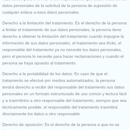
datos personales de la solicitud de la persona de supresión de
cualquier enlace a esos datos personales.
Derecho a la limitación del tratamiento: Es el derecho de la persona
a limitar el tratamiento de sus datos personales, la persona tiene
derecho a obtener la limitación del tratamiento cuando impugne la
información de sus datos personales, el tratamiento sea ilícito, el
responsable del tratamiento ya no necesite los datos personales,
pero el persona lo necesite para hacer reclamaciones y cuando el
persona se haya opuesto al tratamiento.
Derecho a la portabilidad de los datos: En caso de que el
tratamiento se efectué por medios automatizados, la persona
tendrá derecho a recibir del responsable del tratamiento sus datos
personales en un formato estructurado de uso común y lectura fácil
y a trasmitirlos a otro responsable del tratamiento, siempre que sea
técnicamente posible, el responsable del tratamiento trasmitirá
directamente los datos a otro responsable.
Derecho de oposición: Es el derecho de la persona a que no se