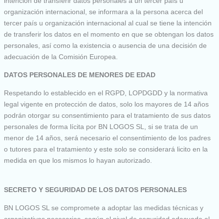
intención de transferir datos personales a un tercer país u
organización internacional, se informara a la persona acerca del
tercer país u organización internacional al cual se tiene la intención
de transferir los datos en el momento en que se obtengan los datos
personales, así como la existencia o ausencia de una decisión de
adecuación de la Comisión Europea.
DATOS PERSONALES DE MENORES DE EDAD
Respetando lo establecido en el RGPD, LOPDGDD y la normativa
legal vigente en protección de datos, solo los mayores de 14 años
podrán otorgar su consentimiento para el tratamiento de sus datos
personales de forma lícita por BN LOGOS SL, si se trata de un
menor de 14 años, será necesario el consentimiento de los padres
o tutores para el tratamiento y este solo se considerará licito en la
medida en que los mismos lo hayan autorizado.
SECRETO Y SEGURIDAD DE LOS DATOS PERSONALES
BN LOGOS SL se compromete a adoptar las medidas técnicas y