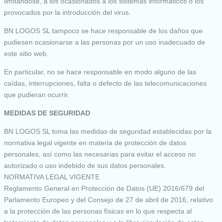
limitándose, a los ocasionados a los sistemas informáticos o los
provocados por la introducción del virus.
BN LOGOS SL tampoco se hace responsable de los daños que
pudiesen ocasionarse a las personas por un uso inadecuado de
este sitio web.
En particular, no se hace responsable en modo alguno de las
caídas, interrupciones, falta o defecto de las telecomunicaciones
que pudieran ocurrir.
MEDIDAS DE SEGURIDAD
BN LOGOS SL toma las medidas de seguridad establecidas por la
normativa legal vigente en materia de protección de datos
personales, así como las necesarias para evitar el acceso no
autorizado o uso indebido de sus datos personales.
NORMATIVA LEGAL VIGENTE
Reglamento General en Protección de Datos (UE) 2016/679 del
Parlamento Europeo y del Consejo de 27 de abril de 2016, relativo
a la protección de las personas físicas en lo que respecta al