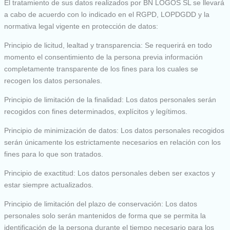
El tratamiento de sus datos realizados por BN LOGOS SL se llevará
a cabo de acuerdo con lo indicado en el RGPD, LOPDGDD y la
normativa legal vigente en protección de datos:
Principio de licitud, lealtad y transparencia: Se requerirá en todo
momento el consentimiento de la persona previa información
completamente transparente de los fines para los cuales se
recogen los datos personales.
Principio de limitación de la finalidad: Los datos personales serán
recogidos con fines determinados, explícitos y legítimos.
Principio de minimización de datos: Los datos personales recogidos
serán únicamente los estrictamente necesarios en relación con los
fines para lo que son tratados.
Principio de exactitud: Los datos personales deben ser exactos y
estar siempre actualizados.
Principio de limitación del plazo de conservación: Los datos
personales solo serán mantenidos de forma que se permita la
identificación de la persona durante el tiempo necesario para los