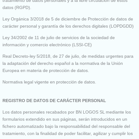
tratamiento de datos personales y a la libre circulación de estos
datos (RGPD).
Ley Orgánica 3/2018 de 5 de diciembre de Protección de datos de
carácter personal y garantía de los derechos digitales (LOPDGDD)
Ley 34/2002 de 11 de julio de servicios de la sociedad de
información y comercio electrónico (LSSI-CE)
Real Decreto-ley 5/2018, de 27 de julio, de medidas urgentes para
la adaptación del derecho español a la normativa de la Unión
Europea en materia de protección de datos.
Normativa legal vigente en protección de datos.
REGISTRO DE DATOS DE CARÁCTER PERSONAL
Los datos personales recabados por BN LOGOS SL mediante los
formularios extendido en sus páginas, serán introducidos en un
fichero automatizado bajo la responsabilidad del responsable del
tratamiento, con la finalidad de poder facilitar, agilizar y cumplir los