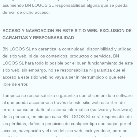
asumiendo BN LOGOS SL responsabilidad alguna que se pueda
derivar de dicho acceso.
ACCESO Y NAVEGACION EN ESTE SITIO WEB: EXCLUSION DE
GARANTIAS Y RESPONSABILIDAD
BN LOGOS SL no garantiza la continuidad, disponibilidad y utilidad
del sitio web, ni de los contenidos, productos o servicios, BN
LOGOS SL hará todo lo posible por el buen funcionamiento de este
sitio web, sin embargo, no se responsabiliza ni garantiza que el
acceso a este sitio web no vaya a ser ininterrumpido o que esté
libre de error.
Tampoco se responsabiliza o garantiza que el contenido o software
al que pueda accederse a través de este sitio web esté libre de
error o cause un daño al sistema informático (software y hardware)
de la persona, en ningún caso BN LOGOS SL será responsable de
las pérdidas, daños o perjuicios de cualquier tipo que surjan por el
acceso, navegación y el uso del sitio web, incluyéndose, pero no