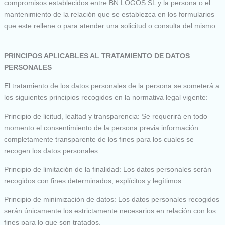
compromisos establecidos entre BN LOGOS SL y la persona o el
mantenimiento de la relación que se establezca en los formularios
que este rellene o para atender una solicitud o consulta del mismo.
PRINCIPOS APLICABLES AL TRATAMIENTO DE DATOS
PERSONALES
El tratamiento de los datos personales de la persona se someterá a
los siguientes principios recogidos en la normativa legal vigente:
Principio de licitud, lealtad y transparencia: Se requerirá en todo
momento el consentimiento de la persona previa información
completamente transparente de los fines para los cuales se
recogen los datos personales.
Principio de limitación de la finalidad: Los datos personales serán
recogidos con fines determinados, explícitos y legítimos.
Principio de minimización de datos: Los datos personales recogidos
serán únicamente los estrictamente necesarios en relación con los
fines para lo que son tratados.