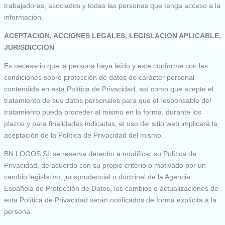
trabajadoras, asociados y todas las personas que tenga acceso a la
información.
ACEPTACION, ACCIONES LEGALES, LEGISLACION APLICABLE,
JURISDICCION
Es necesario que la persona haya leído y este conforme con las
condiciones sobre protección de datos de carácter personal
contendida en esta Política de Privacidad, así como que acepte el
tratamiento de sus datos personales para que el responsable del
tratamiento pueda proceder al mismo en la forma, durante los
plazos y para finalidades indicadas, el uso del sitio web implicará la
aceptación de la Política de Privacidad del mismo.
BN LOGOS SL se reserva derecho a modificar su Política de
Privacidad, de acuerdo con su propio criterio o motivado por un
cambio legislativo, jurisprudencial o doctrinal de la Agencia
Española de Protección de Datos, los cambios o actualizaciones de
esta Política de Privacidad serán notificados de forma explícita a la
persona.