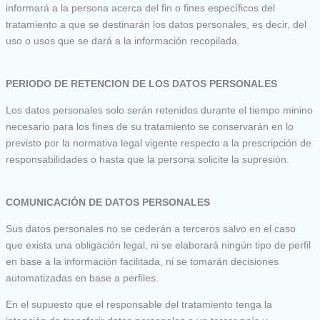
informará a la persona acerca del fin o fines específicos del
tratamiento a que se destinarán los datos personales, es decir, del
uso o usos que se dará a la información recopilada.
PERIODO DE RETENCION DE LOS DATOS PERSONALES
Los datos personales solo serán retenidos durante el tiempo minino
necesario para los fines de su tratamiento se conservarán en lo
previsto por la normativa legal vigente respecto a la prescripción de
responsabilidades o hasta que la persona solicite la supresión.
COMUNICACIÓN DE DATOS PERSONALES
Sus datos personales no se cederán a terceros salvo en el caso
que exista una obligación legal, ni se elaborará ningún tipo de perfil
en base a la información facilitada, ni se tomarán decisiones
automatizadas en base a perfiles.
En el supuesto que el responsable del tratamiento tenga la