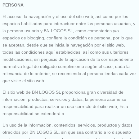
PERSONA
El acceso, la navegación y el uso del sitio web, así como por los
espacios habilitados para interactuar entre las personas usuarias, y
la persona usuaria y BN LOGOS SL, como comentarios y/o
espacios de blogging, confiere la condición de persona, por lo que
se aceptan, desde que se inicia la navegación por el sitio web,
todas las condiciones aquí establecidas, así como sus ulteriores
modificaciones, sin perjuicio de la aplicación de la correspondiente
normativa legal de obligado cumplimiento según el caso, dada la
relevancia de lo anterior, se recomienda al persona leerlas cada vez
que visite el sitio web.
El sitio web de BN LOGOS SL proporciona gran diversidad de
información, productos, servicios y datos, la persona asume su
responsabilidad para realizar un uso correcto del sitio web, Esta
responsabilidad se extenderá a:
Un uso de la información, contenidos, servicios, productos y datos
ofrecidos por BN LOGOS SL, sin que sea contrario a lo dispuesto