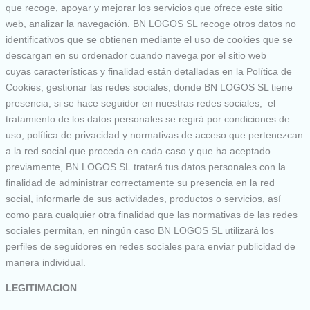
que recoge, apoyar y mejorar los servicios que ofrece este sitio
web, analizar la navegación. BN LOGOS SL recoge otros datos no
identificativos que se obtienen mediante el uso de cookies que se
descargan en su ordenador cuando navega por el sitio web
cuyas características y finalidad están detalladas en la Política de
Cookies, gestionar las redes sociales, donde BN LOGOS SL tiene
presencia, si se hace seguidor en nuestras redes sociales, el
tratamiento de los datos personales se regirá por condiciones de
uso, política de privacidad y normativas de acceso que pertenezcan
a la red social que proceda en cada caso y que ha aceptado
previamente, BN LOGOS SL tratará tus datos personales con la
finalidad de administrar correctamente su presencia en la red
social, informarle de sus actividades, productos o servicios, así
como para cualquier otra finalidad que las normativas de las redes
sociales permitan, en ningún caso BN LOGOS SL utilizará los
perfiles de seguidores en redes sociales para enviar publicidad de
manera individual.
LEGITIMACION