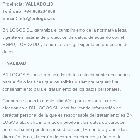
Provincia: VALLADOLID
Teléfono: +34 608234908
E-mail: info@bnlogos.es
BN LOGOS SL, garantiza el cumplimiento de la normativa legal
vigente en materia de protección de datos, de acuerdo con el
RGPD, LOPDGDD y la normativa legal vigente en protección de
datos
FINALIDAD
BN LOGOS SL solicitará solo los datos estrictamente necesarios
para el fin o los fines que los solicita y siempre requerirá su
consentimiento para el tratamiento de los datos personales.
Cuando se conecta a este sitio Web para enviar un correo
electrónico a BN LOGOS SL, está facilitando información de
carácter personal de la que es responsable del tratamiento es BN
LOGOS SL, dicha información puede incluir datos de carácter
personal como pueden ser su dirección, IP, nombre y apellidos,
dirección física, dirección de correo electrónico y número de