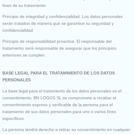
fines de su tratamiento
Principio de integridad y confidencialidad: Los datos personales
serán tratados de manera que se garantice su seguridad y
confidencialidad
Principio de responsabilidad proactiva: El responsable del
tratamiento será responsable de asegurar que los principios
anteriores se cumplen.
BASE LEGAL PARA EL TRATAMNIENTO DE LOS DATOS
PERSONALES
La base legal para el tratamiento de los datos personales es el
consentimiento, BN LOGOS SL se compromete a recabar el
consentimiento expreso y verificable de la persona para el
tratamiento de sus datos personales para uno o varios fines
específicos.
La persona tendrá derecho a retirar su consentimiento en cualquier