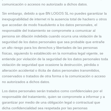
comunicación o accesos no autorizado a dichos datos.
Sin embargo, debido a que BN LOGOS SL no puedes garantizar la
inexpugnabilidad de internet ni la ausencia total de hackers u otros
que accedan de modo fraudulento a los datos personales, el
responsable del tratamiento se compromete a comunicar al
persona sin dilación indebida cuando ocurra una violación de la
seguridad de los datos personales que sea probable que entrañe
un alto riesgo para los derechos y libertades de las personas
físicas, siguiendo lo establecido en la normativa legal vigente, se
entiende por violación de la seguridad de los datos personales toda
violación de seguridad que ocasione la destrucción, pérdida o
alteración accidental o ilícita de datos personales transmitidos,
conservados o tratados de otra forma o la comunicación o acceso
no autorizados a dichos datos.
Los datos personales serán tratados como confidenciales por el
responsable del tratamiento, quien se compromete a informar y a
garantizar por medio de una obligación legal o contractual que
dicha confidencialidad sea respetada por las personas