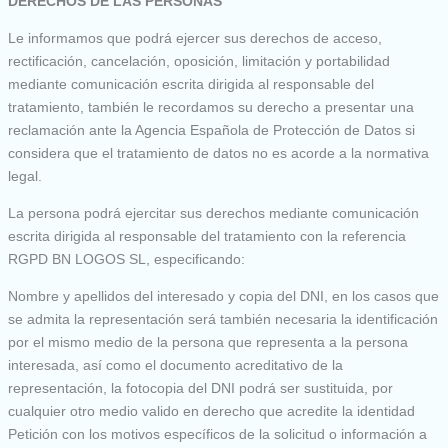
DERECHOS DE LAS PERSONAS
Le informamos que podrá ejercer sus derechos de acceso,
rectificación, cancelación, oposición, limitación y portabilidad
mediante comunicación escrita dirigida al responsable del
tratamiento, también le recordamos su derecho a presentar una
reclamación ante la Agencia Española de Protección de Datos si
considera que el tratamiento de datos no es acorde a la normativa
legal.
La persona podrá ejercitar sus derechos mediante comunicación
escrita dirigida al responsable del tratamiento con la referencia
RGPD BN LOGOS SL, especificando:
Nombre y apellidos del interesado y copia del DNI, en los casos que
se admita la representación será también necesaria la identificación
por el mismo medio de la persona que representa a la persona
interesada, así como el documento acreditativo de la
representación, la fotocopia del DNI podrá ser sustituida, por
cualquier otro medio valido en derecho que acredite la identidad
Petición con los motivos específicos de la solicitud o información a